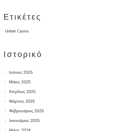
Ετικέτες
Unibet Casino
Ιστορικό
Ιούνιος 2025
Μάιος 2025
Απρίλιος 2025
Μάρτιος 2025
Φεβρουάριος 2025
Ιανουάριος 2025
Μάιος 2024