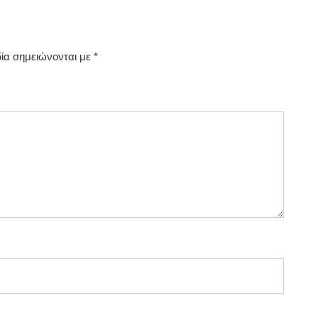
ία σημειώνονται με
*