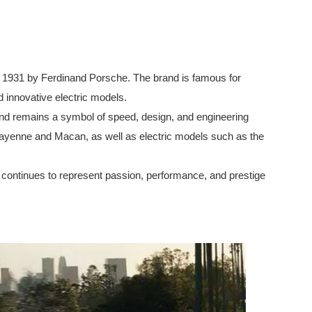
1931 by Ferdinand Porsche. The brand is famous for
 innovative electric models.
nd remains a symbol of speed, design, and engineering
Cayenne and Macan, as well as electric models such as the
continues to represent passion, performance, and prestige