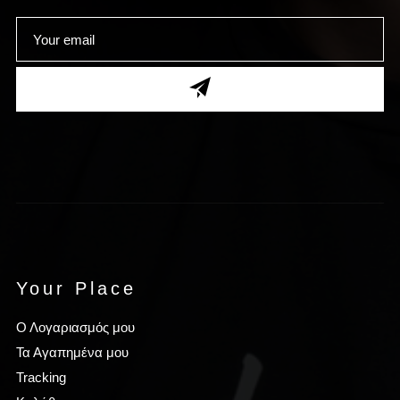
Your Place
Ο Λογαριασμός μου
Τα Αγαπημένα μου
Tracking