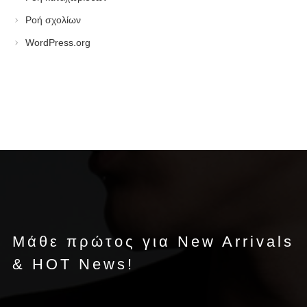
Ροή σχολίων
WordPress.org
Μάθε πρώτος για New Arrivals
& HOT News!