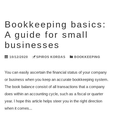
Bookkeeping basics:
A guide for small
businesses
10/12/2020
SPIROS KORDAS
BOOKKEEPING
You can easily ascertain the financial status of your company
or business when you keep an accurate bookkeeping system.
The book balance consist of all transactions that a company
does within an accounting cycle, such as a fiscal or quarter
year. I hope this article helps steer you in the right direction
when it comes...