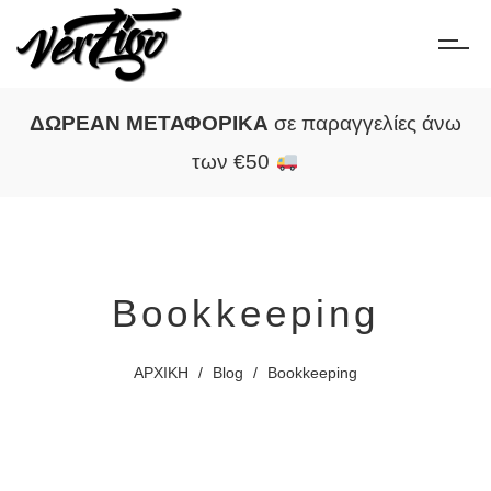
ΔΩΡΕΑΝ ΜΕΤΑΦΟΡΙΚΑ
σε παραγγελίες άνω
των €50
Bookkeeping
ΑΡΧΙΚΗ
/
Blog
/
Bookkeeping