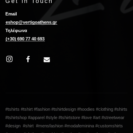
Get in Touch
Email
eshop@vertigoathens.gr
Τηλέφωνα
(+30) 690 77 40 693
#tshirts #tshirt #fashion #tshirtdesign #hoodies #clothing #shirts
#tshirtshop #apparel #style #tshirtstore #love #art #streetwear
#design #shirt #mensfashion #modafeminina #customshirts