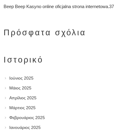
Beep Beep Kasyno online oficjalna strona internetowa.37
Πρόσφατα σχόλια
Ιστορικό
Ιούνιος 2025
Μάιος 2025
Απρίλιος 2025
Μάρτιος 2025
Φεβρουάριος 2025
Ιανουάριος 2025