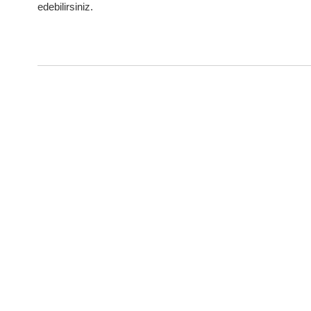
edebilirsiniz.