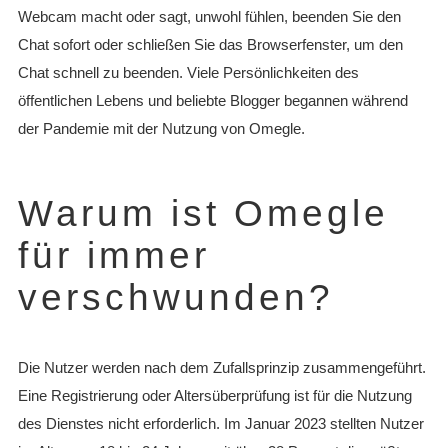
Webcam macht oder sagt, unwohl fühlen, beenden Sie den
Chat sofort oder schließen Sie das Browserfenster, um den
Chat schnell zu beenden. Viele Persönlichkeiten des
öffentlichen Lebens und beliebte Blogger begannen während
der Pandemie mit der Nutzung von Omegle.
Warum ist Omegle
für immer
verschwunden?
Die Nutzer werden nach dem Zufallsprinzip zusammengeführt.
Eine Registrierung oder Altersüberprüfung ist für die Nutzung
des Dienstes nicht erforderlich. Im Januar 2023 stellten Nutzer