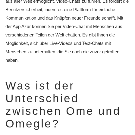
aus aller Welt ermöglicht, Video-Chats zu führen. Es fördert die
Benutzersicherheit, indem es eine Plattform für einfache
Kommunikation und das Knüpfen neuer Freunde schafft. Mit
der App Azar können Sie per Video-Chat mit Menschen aus
verschiedenen Teilen der Welt chatten. Es gibt Ihnen die
Möglichkeit, sich über Live-Videos und Text-Chats mit
Menschen zu unterhalten, die Sie noch nie zuvor getroffen
haben.
Was ist der
Unterschied
zwischen Ome und
Omegle?