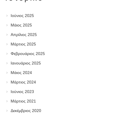
Ιούνιος 2025
Μάιος 2025
Απρίλιος 2025
Μάρτιος 2025
Φεβρουάριος 2025
Ιανουάριος 2025
Μάιος 2024
Μάρτιος 2024
Ιούνιος 2023
Μάρτιος 2021
Δεκέμβριος 2020