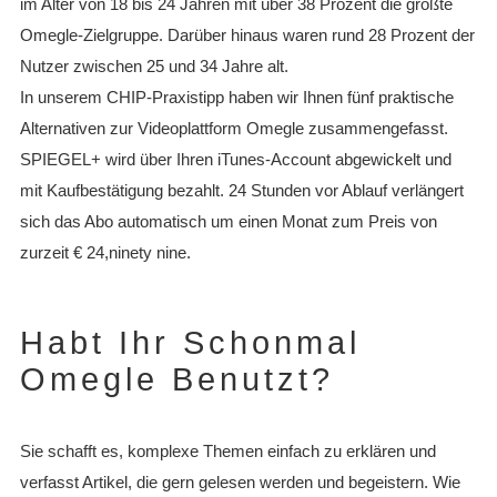
im Alter von 18 bis 24 Jahren mit über 38 Prozent die größte
Omegle-Zielgruppe. Darüber hinaus waren rund 28 Prozent der
Nutzer zwischen 25 und 34 Jahre alt.
In unserem CHIP-Praxistipp haben wir Ihnen fünf praktische
Alternativen zur Videoplattform Omegle zusammengefasst.
SPIEGEL+ wird über Ihren iTunes-Account abgewickelt und
mit Kaufbestätigung bezahlt. 24 Stunden vor Ablauf verlängert
sich das Abo automatisch um einen Monat zum Preis von
zurzeit € 24,ninety nine.
Habt Ihr Schonmal
Omegle Benutzt?
Sie schafft es, komplexe Themen einfach zu erklären und
verfasst Artikel, die gern gelesen werden und begeistern. Wie