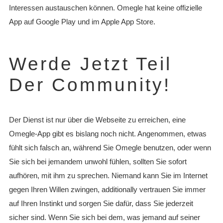
Interessen austauschen können. Omegle hat keine offizielle
App auf Google Play und im Apple App Store.
Werde Jetzt Teil
Der Community!
Der Dienst ist nur über die Webseite zu erreichen, eine
Omegle-App gibt es bislang noch nicht. Angenommen, etwas
fühlt sich falsch an, während Sie Omegle benutzen, oder wenn
Sie sich bei jemandem unwohl fühlen, sollten Sie sofort
aufhören, mit ihm zu sprechen. Niemand kann Sie im Internet
gegen Ihren Willen zwingen, additionally vertrauen Sie immer
auf Ihren Instinkt und sorgen Sie dafür, dass Sie jederzeit
sicher sind. Wenn Sie sich bei dem, was jemand auf seiner