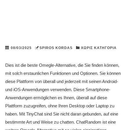
08/03/2025
SPIROS KORDAS
ΧΩΡΊΣ ΚΑΤΗΓΟΡΊΑ
Dies ist die beste Omegle-Alternative, die Sie finden können,
mit solch erstaunlichen Funktionen und Optionen. Sie können
diese Plattform von überall und jederzeit mit seinen Android-
und iOS-Anwendungen verwenden. Diese Smartphone-
Anwendungen ermöglichen es Ihnen, überall auf diese
Plattform zuzugreifen, ohne Ihren Desktop oder Laptop zu
haben. Mit TinyChat sind Sie nicht daran gebunden, auf eine
bestimmte Art und Weise zu chatten. ChatRandom ist eine