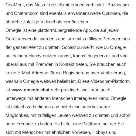
CooMeet, das Nutzer gezielt mit Frauen verbindet . Bazoocam
und Chatrandom sind ebenfalls erwähnenswerte Optionen, die
ähnliche zufällige Videochats ermöglichen.
Omegle ist eine plattformübergreifende App, die auf jedem
Gerät verwendet werden kann, um mit zufälligen Personen aus
der ganzen Welt zu chatten. Sobald du weißt, wie du Omegle
auf deinem Handy nutzen kannst, kannst du jederzeit und von
überall aus mit Fremden in Kontakt treten. Sie brauchen auch
keine E-Mail-Adresse für die Registrierung oder Verifizierung,
weshalb Omegle weltweit beliebt ist. Diese Videochat-Plattform
ist
www omegle chat
sehr praktisch, weil man auch
unterwegs mit anderen Menschen interagieren kann. Omegle
ist einfach zu bedienen und bietet eine unterhaltsame
Möglichkeit, mit zufälligen Leuten weltweit zu chatten und sofort
neue Freunde zu finden. Es bietet eine Plattform, auf der Sie
sich mit Menschen mit ähnlichen Vorlieben, Hobbys und