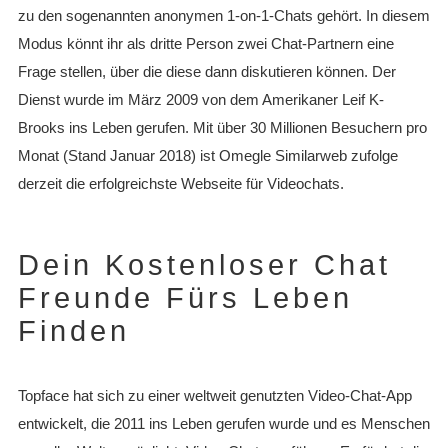
zu den sogenannten anonymen 1-on-1-Chats gehört. In diesem
Modus könnt ihr als dritte Person zwei Chat-Partnern eine
Frage stellen, über die diese dann diskutieren können. Der
Dienst wurde im März 2009 von dem Amerikaner Leif K-
Brooks ins Leben gerufen. Mit über 30 Millionen Besuchern pro
Monat (Stand Januar 2018) ist Omegle Similarweb zufolge
derzeit die erfolgreichste Webseite für Videochats.
Dein Kostenloser Chat
Freunde Fürs Leben
Finden
Topface hat sich zu einer weltweit genutzten Video-Chat-App
entwickelt, die 2011 ins Leben gerufen wurde und es Menschen