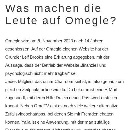
Was machen die
Leute auf Omegle?
Omegle wird am 9. November 2023 nach 14 Jahren
geschlossen. Auf der Omegle-eigenen Website hat der
Gründer Leif Brooks eine Erklärung abgegeben, mit der
Aussage, dass der Betrieb der Website „finanziell und
psychologisch nicht mehr tragbar“ sei.
Jedes Mitglied, das du im Chatroom siehst, ist also genau zum
gleichen Zeitpunkt online wie du. Du bekommst eine E-Mail
zugesandt, mit deren Hilfe Du ein neues Passwort erstellen
kannst. Neben OmeTV gibt es noch viele weitere alternative
Zufallsvideochatapps, bei denen Sie mit Fremden chatten
können. Yalla ist eine Anwendung, mit der man zufällige