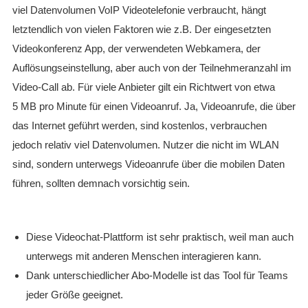
viel Datenvolumen VoIP Videotelefonie verbraucht, hängt
letztendlich von vielen Faktoren wie z.B. Der eingesetzten
Videokonferenz App, der verwendeten Webkamera, der
Auflösungseinstellung, aber auch von der Teilnehmeranzahl im
Video-Call ab. Für viele Anbieter gilt ein Richtwert von etwa
5 MB pro Minute für einen Videoanruf. Ja, Videoanrufe, die über
das Internet geführt werden, sind kostenlos, verbrauchen
jedoch relativ viel Datenvolumen. Nutzer die nicht im WLAN
sind, sondern unterwegs Videoanrufe über die mobilen Daten
führen, sollten demnach vorsichtig sein.
Diese Videochat-Plattform ist sehr praktisch, weil man auch
unterwegs mit anderen Menschen interagieren kann.
Dank unterschiedlicher Abo-Modelle ist das Tool für Teams
jeder Größe geeignet.