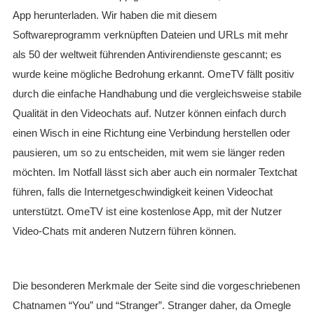
App herunterladen. Wir haben die mit diesem
Softwareprogramm verknüpften Dateien und URLs mit mehr
als 50 der weltweit führenden Antivirendienste gescannt; es
wurde keine mögliche Bedrohung erkannt. OmeTV fällt positiv
durch die einfache Handhabung und die vergleichsweise stabile
Qualität in den Videochats auf. Nutzer können einfach durch
einen Wisch in eine Richtung eine Verbindung herstellen oder
pausieren, um so zu entscheiden, mit wem sie länger reden
möchten. Im Notfall lässt sich aber auch ein normaler Textchat
führen, falls die Internetgeschwindigkeit keinen Videochat
unterstützt. OmeTV ist eine kostenlose App, mit der Nutzer
Video-Chats mit anderen Nutzern führen können.
Die besonderen Merkmale der Seite sind die vorgeschriebenen
Chatnamen “You” und “Stranger”. Stranger daher, da Omegle