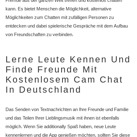
Fremde aus der ganzen Welt treffen und kostenlos chatten
kann. Es bietet Menschen die Möglichkeit, alternative
Möglichkeiten zum Chatten mit zufälligen Personen zu
entdecken und dabei spielerische Gespräche mit dem Aufbau
von Freundschaften zu verbinden.
Lerne Leute Kennen Und
Finde Freunde Mit
Kostenlosem Cam Chat
In Deutschland
Das Senden von Textnachrichten an Ihre Freunde und Familie
und das Teilen Ihrer Lieblingsmusik mit ihnen ist ebenfalls
möglich. Wenn Sie additionally Spaß haben, neue Leute
kennenlernen und die App genießen möchten, sollten Sie diese