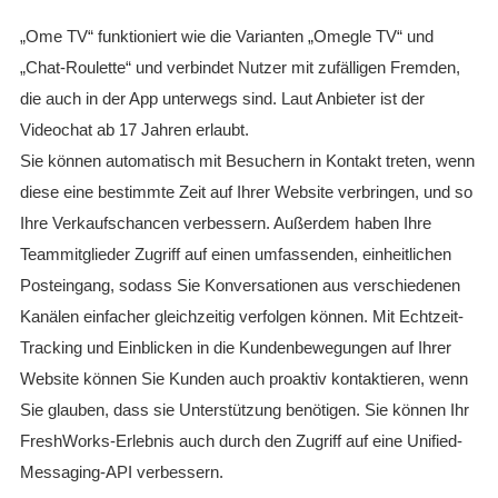
„Ome TV“ funktioniert wie die Varianten „Omegle TV“ und
„Chat-Roulette“ und verbindet Nutzer mit zufälligen Fremden,
die auch in der App unterwegs sind. Laut Anbieter ist der
Videochat ab 17 Jahren erlaubt.
Sie können automatisch mit Besuchern in Kontakt treten, wenn
diese eine bestimmte Zeit auf Ihrer Website verbringen, und so
Ihre Verkaufschancen verbessern. Außerdem haben Ihre
Teammitglieder Zugriff auf einen umfassenden, einheitlichen
Posteingang, sodass Sie Konversationen aus verschiedenen
Kanälen einfacher gleichzeitig verfolgen können. Mit Echtzeit-
Tracking und Einblicken in die Kundenbewegungen auf Ihrer
Website können Sie Kunden auch proaktiv kontaktieren, wenn
Sie glauben, dass sie Unterstützung benötigen. Sie können Ihr
FreshWorks-Erlebnis auch durch den Zugriff auf eine Unified-
Messaging-API verbessern.