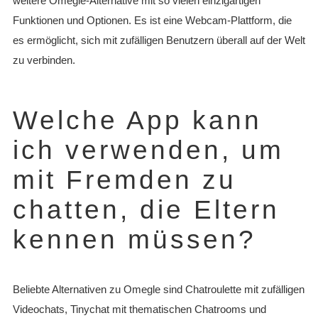
weitere Omegle-Alternative mit so vielen einzigartigen
Funktionen und Optionen. Es ist eine Webcam-Plattform, die
es ermöglicht, sich mit zufälligen Benutzern überall auf der Welt
zu verbinden.
Welche App kann
ich verwenden, um
mit Fremden zu
chatten, die Eltern
kennen müssen?
Beliebte Alternativen zu Omegle sind Chatroulette mit zufälligen
Videochats, Tinychat mit thematischen Chatrooms und