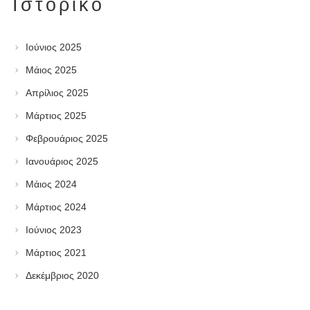
Ιστορικό
Ιούνιος 2025
Μάιος 2025
Απρίλιος 2025
Μάρτιος 2025
Φεβρουάριος 2025
Ιανουάριος 2025
Μάιος 2024
Μάρτιος 2024
Ιούνιος 2023
Μάρτιος 2021
Δεκέμβριος 2020