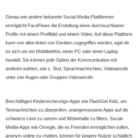
Genau wie andere bekannte Social-Media-Plattformen
ermöglicht FaceFlows die Erstellung eines durchsuchbaren
Profils mit einem Profilbild und einem Video. Auf diese Plattform
kann von allen Arten von Geräten zugegriffen werden, egal ob
es sich um ein Mobiltelefon, einen PC oder einen Laptop
handelt. Sie können jede Option der Kommunikation mit
anderen wählen, wie z. Text, Sprachnachrichten, Videoanrufe
unter vier Augen oder Gruppen-Videoanrufe.
Beschäftigen Kindersicherungs-Apps wie FlashGet Kids, um
Textnachrichten zu überprüfen, unangemessene Apps auf die
schwarze Liste zu setzen und Webinhalte zu filtern. Social-
Media-Apps wie Omegle, die es Fremden ermöglichen sollen,
anonym online zu chatten, können für jüngere Nutzer schädlich