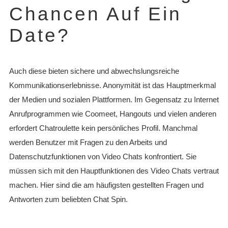
Chancen Auf Ein
Date?
Auch diese bieten sichere und abwechslungsreiche
Kommunikationserlebnisse. Anonymität ist das Hauptmerkmal
der Medien und sozialen Plattformen. Im Gegensatz zu Internet
Anrufprogrammen wie Coomeet, Hangouts und vielen anderen
erfordert Chatroulette kein persönliches Profil. Manchmal
werden Benutzer mit Fragen zu den Arbeits und
Datenschutzfunktionen von Video Chats konfrontiert. Sie
müssen sich mit den Hauptfunktionen des Video Chats vertraut
machen. Hier sind die am häufigsten gestellten Fragen und
Antworten zum beliebten Chat Spin.