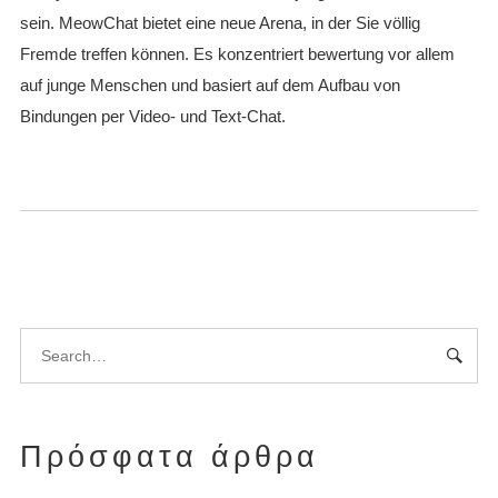
sein. MeowChat bietet eine neue Arena, in der Sie völlig
Fremde treffen können. Es konzentriert bewertung vor allem
auf junge Menschen und basiert auf dem Aufbau von
Bindungen per Video- und Text-Chat.
Πρόσφατα άρθρα