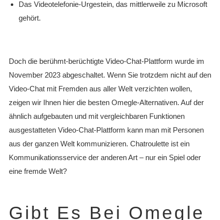
Das Videotelefonie-Urgestein, das mittlerweile zu Microsoft
gehört.
Doch die berühmt-berüchtigte Video-Chat-Plattform wurde im
November 2023 abgeschaltet. Wenn Sie trotzdem nicht auf den
Video-Chat mit Fremden aus aller Welt verzichten wollen,
zeigen wir Ihnen hier die besten Omegle-Alternativen. Auf der
ähnlich aufgebauten und mit vergleichbaren Funktionen
ausgestatteten Video-Chat-Plattform kann man mit Personen
aus der ganzen Welt kommunizieren. Chatroulette ist ein
Kommunikationsservice der anderen Art – nur ein Spiel oder
eine fremde Welt?
Gibt Es Bei Omegle