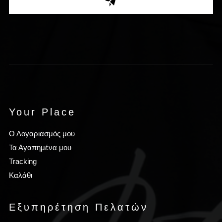
Your Place
Ο Λογαριασμός μου
Τα Αγαπημένα μου
Tracking
Καλάθι
Εξυπηρέτηση Πελατών