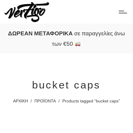
ΔΩΡΕΑΝ ΜΕΤΑΦΟΡΙΚΑ
σε παραγγελίες άνω
των €50
bucket caps
ΑΡΧΙΚΗ
/
ΠΡΟΪΟΝΤΑ
/
Products tagged “bucket caps”