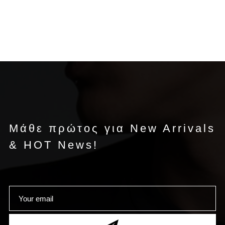
Μάθε πρώτος για New Arrivals
& HOT News!