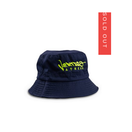
SOLD OUT