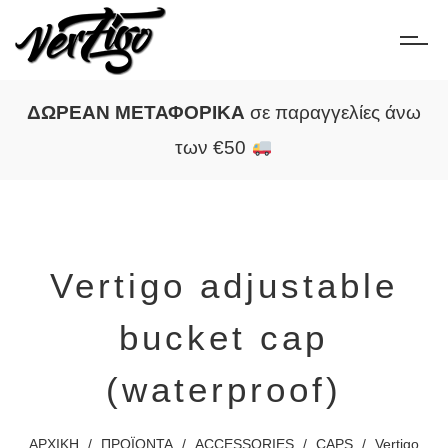
ΔΩΡΕΑΝ ΜΕΤΑΦΟΡΙΚΑ
σε παραγγελίες άνω
των €50
Vertigo adjustable
bucket cap
(waterproof)
ΑΡΧΙΚΗ
/
ΠΡΟΪΟΝΤΑ
/
ACCESSORIES
/
CAPS
/
Vertigo