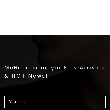
Μάθε πρώτος για New Arrivals
& HOT News!