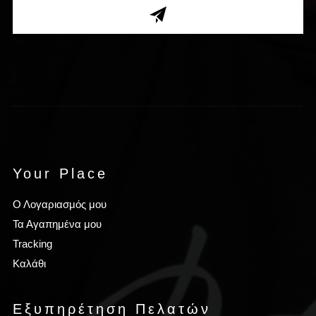
Your Place
Ο Λογαριασμός μου
Τα Αγαπημένα μου
Tracking
Καλάθι
Εξυπηρέτηση Πελατών