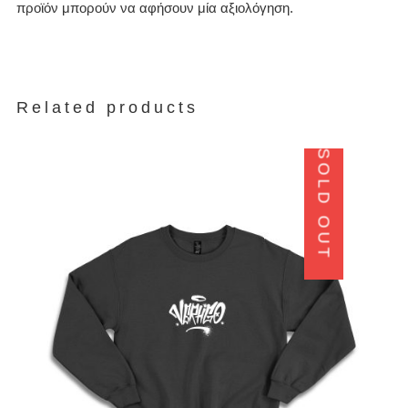
προϊόν μπορούν να αφήσουν μία αξιολόγηση.
Related products
SOLD OUT