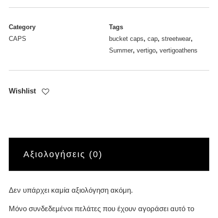
Category
Tags
CAPS
bucket caps
,
cap
,
streetwear
,
Summer
,
vertigo
,
vertigoathens
Wishlist
Αξιολογήσεις (0)
Δεν υπάρχει καμία αξιολόγηση ακόμη.
Μόνο συνδεδεμένοι πελάτες που έχουν αγοράσει αυτό το