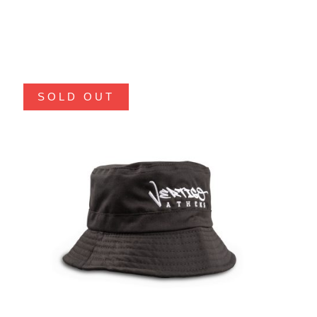
SOLD OUT