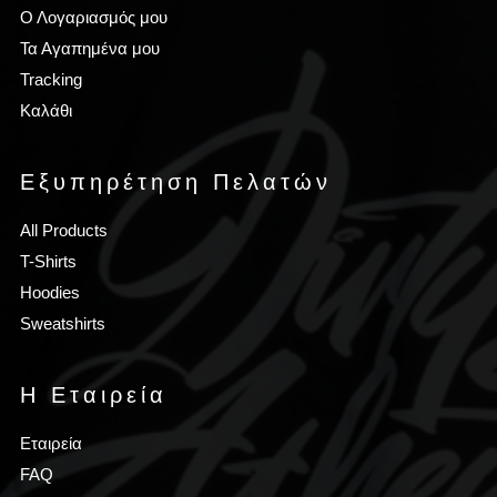
Ο Λογαριασμός μου
Τα Αγαπημένα μου
Tracking
Καλάθι
Εξυπηρέτηση Πελατών
All Products
T-Shirts
Hoodies
Sweatshirts
Η Εταιρεία
Εταιρεία
FAQ