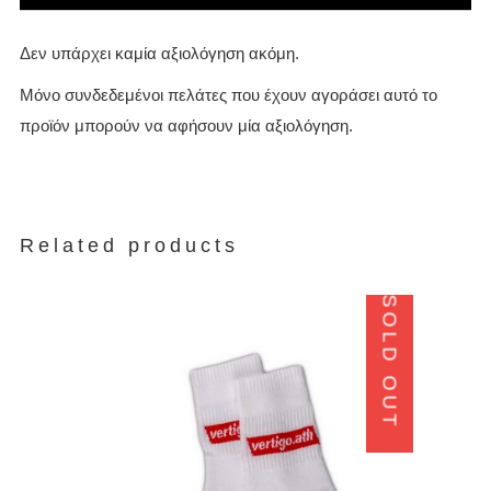
Δεν υπάρχει καμία αξιολόγηση ακόμη.
Μόνο συνδεδεμένοι πελάτες που έχουν αγοράσει αυτό το
προϊόν μπορούν να αφήσουν μία αξιολόγηση.
Related products
SOLD OUT