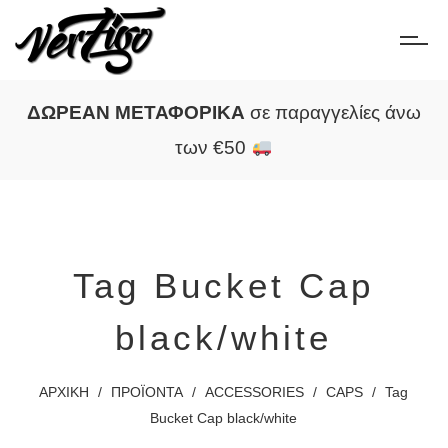
ΔΩΡΕΑΝ ΜΕΤΑΦΟΡΙΚΑ
σε παραγγελίες άνω
των €50
Tag Bucket Cap
black/white
ΑΡΧΙΚΗ
/
ΠΡΟΪΟΝΤΑ
/
ACCESSORIES
/
CAPS
/
Tag
Bucket Cap black/white