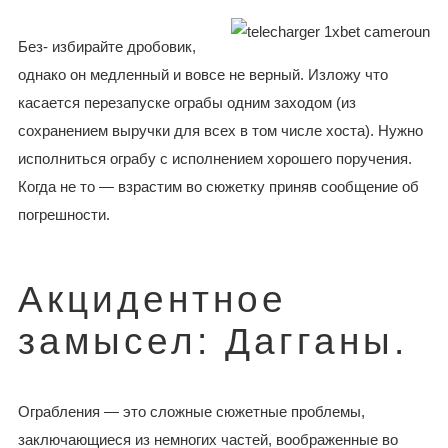
Без- избирайте дробовик,
однако он медленный и вовсе не верный. Изложу что
касается перезапуске ограбы одним заходом (из
сохранением выручки для всех в том числе хоста). Нужно
исполниться ограбу с исполнением хорошего поручения.
Когда не то — взрастим во сюжетку приняв сообщение об
погрешности.
Акцидентное
замысел: Дагганы.
Ограбления — это сложные сюжетные проблемы,
заключающиеся из немногих частей, воображенные во