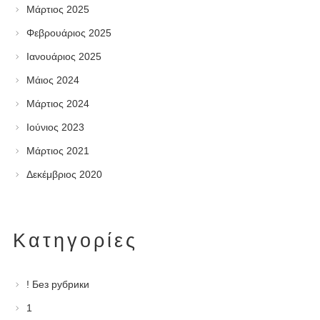
Μάρτιος 2025
Φεβρουάριος 2025
Ιανουάριος 2025
Μάιος 2024
Μάρτιος 2024
Ιούνιος 2023
Μάρτιος 2021
Δεκέμβριος 2020
Kατηγορίες
! Без рубрики
1