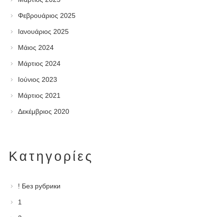
Φεβρουάριος 2025
Ιανουάριος 2025
Μάιος 2024
Μάρτιος 2024
Ιούνιος 2023
Μάρτιος 2021
Δεκέμβριος 2020
Kατηγορίες
! Без рубрики
1