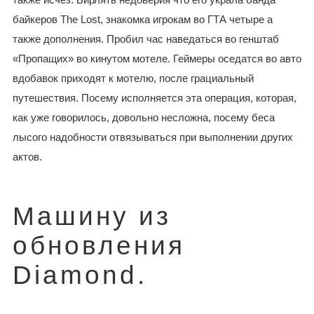
байкеров The Lost, знакомка игрокам во ГТА четыре а
также дополнения. Пробил час наведаться во генштаб
«Пропащих» во кинутом мотеле. Геймеры оседатся во авто
вдобавок приходят к мотелю, после грациальный
путешествия.
Посему исполняется эта операция, которая,
как уже говорилось, довольно несложна, посему беса
лысого надобности отвязываться при выполнении других
актов.
Машину из
обновления
Diamond.