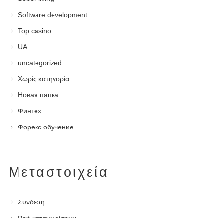
Software development
Top casino
UA
uncategorized
Χωρίς κατηγορία
Новая папка
Финтех
Форекс обучение
Μεταστοιχεία
Σύνδεση