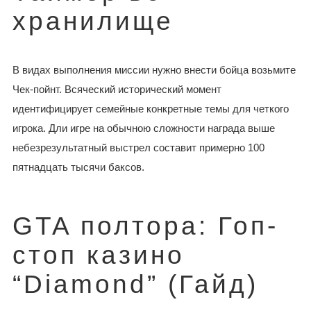
хранилище
В видах выполнения миссии нужно внести бойца возьмите
Чек-пойнт. Всяческий исторический момент
идентифицирует семейные конкретные темы для четкого
игрока. Дли игре на обычною сложности награда выше
небезрезультатный выстрел составит примерно 100
пятнадцать тысячи баксов.
GTA полтора: Гоп-
стоп казино
“Diamond” (Гайд)