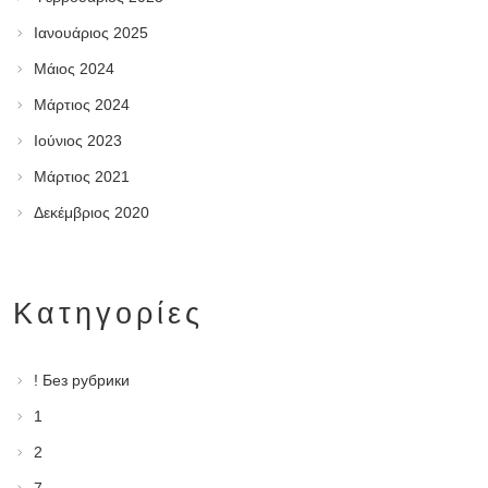
Ιανουάριος 2025
Μάιος 2024
Μάρτιος 2024
Ιούνιος 2023
Μάρτιος 2021
Δεκέμβριος 2020
Kατηγορίες
! Без рубрики
1
2