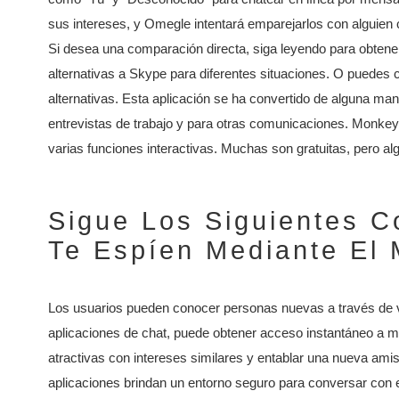
sus intereses, y Omegle intentará emparejarlos con alguien 
Si desea una comparación directa, siga leyendo para obtener
alternativas a Skype para diferentes situaciones. O puedes
alternativas. Esta aplicación se ha convertido de alguna mane
entrevistas de trabajo y para otras comunicaciones. Monkey 
varias funciones interactivas. Muchas son gratuitas, pero 
Sigue Los Siguientes C
Te Espíen Mediante El 
Los usuarios pueden conocer personas nuevas a través de v
aplicaciones de chat, puede obtener acceso instantáneo a m
atractivas con intereses similares y entablar una nueva ami
aplicaciones brindan un entorno seguro para conversar con 