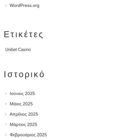
WordPress.org
Ετικέτες
Unibet Casino
Ιστορικό
Ιούνιος 2025
Μάιος 2025
Απρίλιος 2025
Μάρτιος 2025
Φεβρουάριος 2025