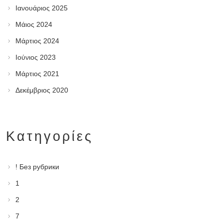
Ιανουάριος 2025
Μάιος 2024
Μάρτιος 2024
Ιούνιος 2023
Μάρτιος 2021
Δεκέμβριος 2020
Kατηγορίες
! Без рубрики
1
2
7