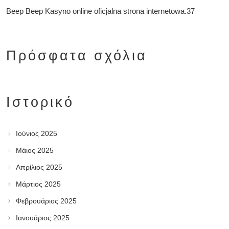
Beep Beep Kasyno online oficjalna strona internetowa.37
Πρόσφατα σχόλια
Ιστορικό
Ιούνιος 2025
Μάιος 2025
Απρίλιος 2025
Μάρτιος 2025
Φεβρουάριος 2025
Ιανουάριος 2025