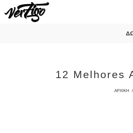
Δ
12 Melhores 
ΑΡΧΙΚΗ