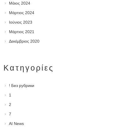
Μάιος 2024
Μάρτιος 2024
Ιούνιος 2023
Μάρτιος 2021
Δεκέμβριος 2020
Kατηγορίες
! Без рубрики
1
2
7
AI News