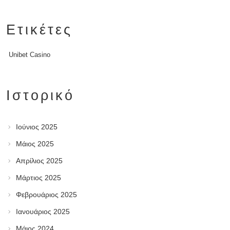
Ετικέτες
Unibet Casino
Ιστορικό
Ιούνιος 2025
Μάιος 2025
Απρίλιος 2025
Μάρτιος 2025
Φεβρουάριος 2025
Ιανουάριος 2025
Μάιος 2024