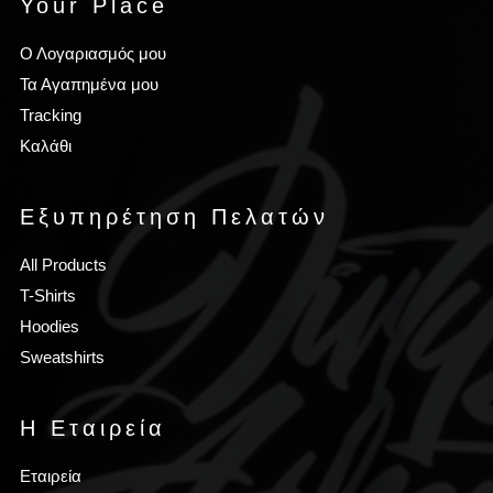
Your Place
Ο Λογαριασμός μου
Τα Αγαπημένα μου
Tracking
Καλάθι
Εξυπηρέτηση Πελατών
All Products
T-Shirts
Hoodies
Sweatshirts
Η Εταιρεία
Εταιρεία