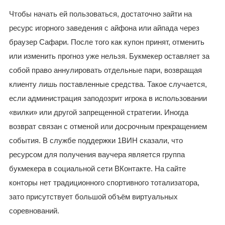
Чтобы начать ей пользоваться, достаточно зайти на
ресурс игорного заведения с айфона или айпада через
браузер Сафари. После того как купон принят, отменить
или изменить прогноз уже нельзя. Букмекер оставляет за
собой право аннулировать отдельные пари, возвращая
клиенту лишь поставленные средства. Такое случается,
если администрация заподозрит игрока в использовании
«вилки» или другой запрещенной стратегии. Иногда
возврат связан с отменой или досрочным прекращением
события. В службе поддержки 1ВИН сказали, что
ресурсом для получения ваучера является группа
букмекера в социальной сети ВКонтакте. На сайте
конторы нет традиционного спортивного тотализатора,
зато присутствует большой объём виртуальных
соревнований.