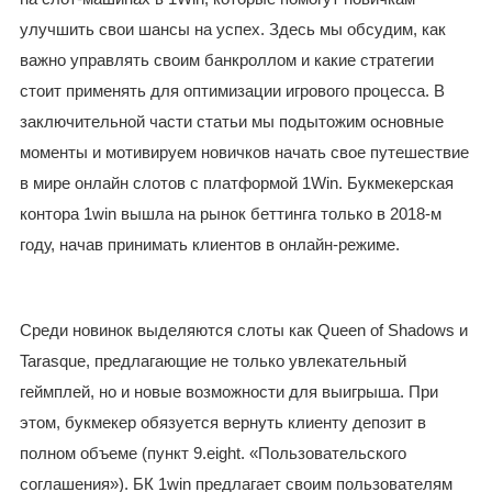
улучшить свои шансы на успех. Здесь мы обсудим, как
важно управлять своим банкроллом и какие стратегии
стоит применять для оптимизации игрового процесса. В
заключительной части статьи мы подытожим основные
моменты и мотивируем новичков начать свое путешествие
в мире онлайн слотов с платформой 1Win. Букмекерская
контора 1win вышла на рынок беттинга только в 2018-м
году, начав принимать клиентов в онлайн-режиме.
Среди новинок выделяются слоты как Queen of Shadows и
Tarasque, предлагающие не только увлекательный
геймплей, но и новые возможности для выигрыша. При
этом, букмекер обязуется вернуть клиенту депозит в
полном объеме (пункт 9.eight. «Пользовательского
соглашения»). БК 1win предлагает своим пользователям