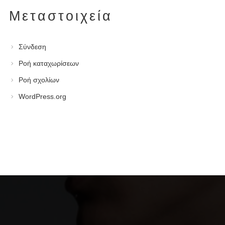
Μεταστοιχεία
Σύνδεση
Ροή καταχωρίσεων
Ροή σχολίων
WordPress.org