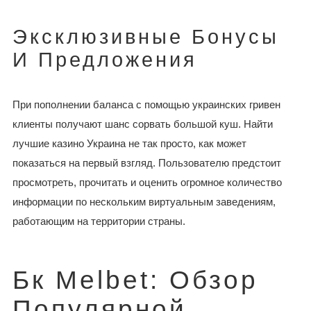
Эксклюзивные Бонусы
И Предложения
При пополнении баланса с помощью украинских гривен
клиенты получают шанс сорвать большой куш. Найти
лучшие казино Украина не так просто, как может
показаться на первый взгляд. Пользователю предстоит
просмотреть, прочитать и оценить огромное количество
информации по нескольким виртуальным заведениям,
работающим на территории страны.
Бк Melbet: Обзор
Популярной