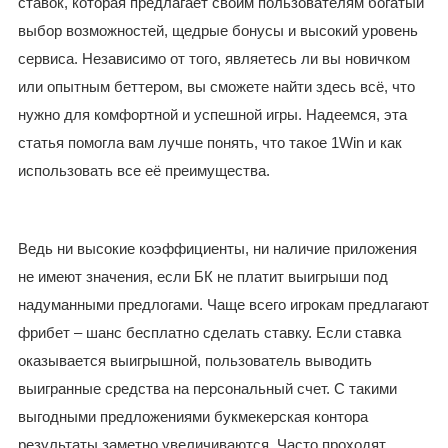
ставок, которая предлагает своим пользователям богатый
выбор возможностей, щедрые бонусы и высокий уровень
сервиса. Независимо от того, являетесь ли вы новичком
или опытным беттером, вы сможете найти здесь всё, что
нужно для комфортной и успешной игры. Надеемся, эта
статья помогла вам лучше понять, что такое 1Win и как
использовать все её преимущества.
Ведь ни высокие коэффициенты, ни наличие приложения
не имеют значения, если БК не платит выигрыши под
надуманными предлогами. Чаще всего игрокам предлагают
фрибет – шанс бесплатно сделать ставку. Если ставка
оказывается выигрышной, пользователь выводить
выигранные средства на персональный счет. С такими
выгодными предложениями букмекерская контора
результаты заметно увеличиваются. Часто проходят