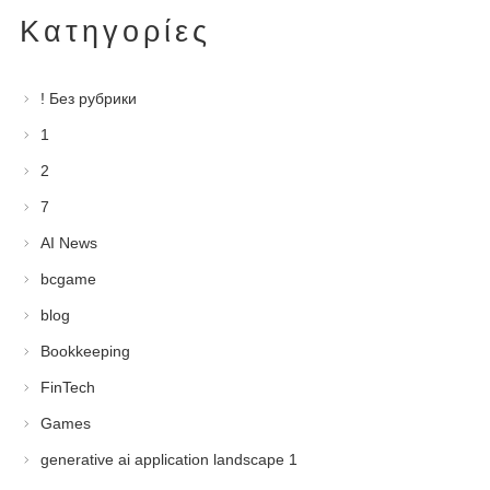
Kατηγορίες
! Без рубрики
1
2
7
AI News
bcgame
blog
Bookkeeping
FinTech
Games
generative ai application landscape 1