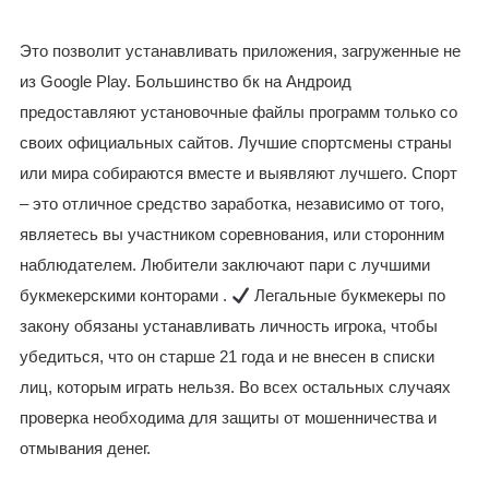
Это позволит устанавливать приложения, загруженные не
из Google Play. Большинство бк на Андроид
предоставляют установочные файлы программ только со
своих официальных сайтов. Лучшие спортсмены страны
или мира собираются вместе и выявляют лучшего. Спорт
– это отличное средство заработка, независимо от того,
являетесь вы участником соревнования, или сторонним
наблюдателем. Любители заключают пари с лучшими
букмекерскими конторами .
Легальные букмекеры по
закону обязаны устанавливать личность игрока, чтобы
убедиться, что он старше 21 года и не внесен в списки
лиц, которым играть нельзя. Во всех остальных случаях
проверка необходима для защиты от мошенничества и
отмывания денег.