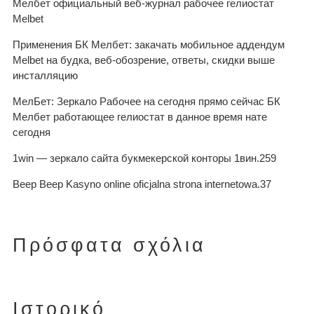
Мелбет официальный веб-журнал рабочее гелиостат
Melbet
Применения БК Мелбет: закачать мобильное аддендум
Melbet на будка, веб-обозрение, ответы, скидки выше
инсталляцию
МелБет: Зеркало Рабочее на сегодня прямо сейчас БК
Мелбет работающее гелиостат в данное время нате
сегодня
1win — зеркало сайта букмекерской конторы 1вин.259
Beep Beep Kasyno online oficjalna strona internetowa.37
Πρόσφατα σχόλια
Ιστορικό