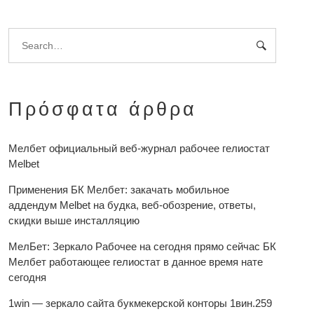
Πρόσφατα άρθρα
Мелбет официальный веб-журнал рабочее гелиостат
Melbet
Применения БК Мелбет: закачать мобильное
аддендум Melbet на будка, веб-обозрение, ответы,
скидки выше инсталляцию
МелБет: Зеркало Рабочее на сегодня прямо сейчас БК
Мелбет работающее гелиостат в данное время нате
сегодня
1win — зеркало сайта букмекерской конторы 1вин.259