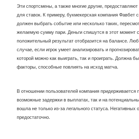
Эти спортсмены, а также многие другие, предоставляю
для ставок. К примеру, букмекерская компания Фавбет с
должен выбрать событие или несколько таких, пересмот
желаемую сумму пари. Деньги спишутся в этот момент с
положительный результат отобразится на балансе. Любы
случае, если игрок умеет анализировать и прогнозирова
которой можно как выиграть, так и проиграть. Должна б
факторы, способные повлиять на исход матча.
В отношении пользователей компания придерживается пр
возможные задержки в выплатах, так и на потенциальны
вошла не только из-за легального статуса. Негативных
предостаточно.