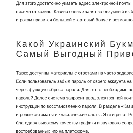
Для этого достаточно указать адрес электронной почты 
письма от казино. Казино очень хвалят за безумный выб
игрокам нравится большой стартовый бонус и возможнос
Какой Украинский Бук
Самый Выгодный Прив
Также доступны материалы с ответами на часто задава
Если пользователь забыл пароль от своего аккаунта на
через функцию сброса пароля. Для этого необходимо п
пароль? Далее система запросит ввод электронной поч
инструкции по восстановлению пароля. В разделе «Кази
игровые автоматы и классические слоты. Эти игры от 
благодаря высокому качеству графики и звукового сопро
востребованных игр на платформе.