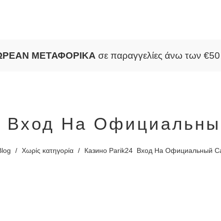
ΩΡΕΑΝ ΜΕΤΑΦΟΡΙΚΑ
σε παραγγελίες άνω των €5
 ️ Вход На Официальн
Blog
/
Χωρίς κατηγορία
/
Казино Parik24 ️ Вход На Официальный С