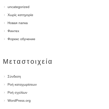
uncategorized
Χωρίς κατηγορία
Новая папка
Финтех
Форекс обучение
Μεταστοιχεία
Σύνδεση
Ροή καταχωρίσεων
Ροή σχολίων
WordPress.org