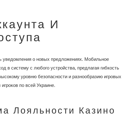
каунта И
оступа
ть уведомления о новых предложениях. Мобильное
д в систему с любого устройства, предлагая гибкость
 высокому уровню безопасности и разнообразию игровых
игроков по всей Украине.
ма Лояльности Казино