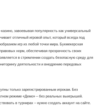
н-казино, завоевывая популярность как универсальный
ивает отличный игровой опыт, который всегда под
образием игр из любой точки мира. Букмекерская
 правовых норм, обеспечивая прозрачность своих
роявляется в стремлении создать безопасную среду для
мониторингу деятельности и внедрению передовых
тупны только зарегистрированным игрокам. Без
латном режиме «Демо» – без реальных выигрышей.
твовать в турнирах – нужно создать аккаунт на сайте.