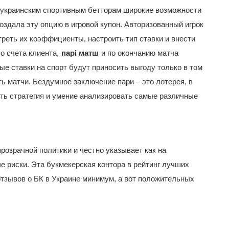
т украинским спортивным бетторам широкие возможности
оздала эту опцию в игровой купон. Авторизованный игрок
реть их коэффициенты, настроить тип ставки и внести
о счета клиента,
парі матш
и по окончанию матча
е ставки на спорт будут приносить выгоду только в том
ть матчи. Бездумное заключение пари – это лотерея, в
ыть стратегия и умение анализировать самые различные
озрачной политики и честно указывает как на
е риски. Эта букмекерская контора в рейтинг лучших
 отзывов о БК в Украине минимум, а вот положительных