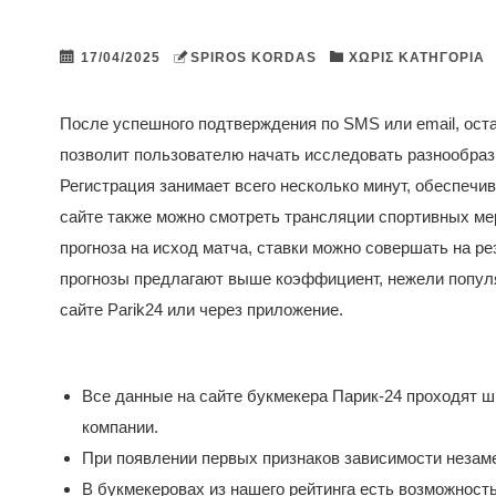
17/04/2025
SPIROS KORDAS
ΧΩΡΊΣ ΚΑΤΗΓΟΡΊΑ
После успешного подтверждения по SMS или email, оста
позволит пользователю начать исследовать разнообраз
Регистрация занимает всего несколько минут, обеспечи
сайте также можно смотреть трансляции спортивных ме
прогноза на исход матча, ставки можно совершать на р
прогнозы предлагают выше коэффициент, нежели популя
сайте Parik24 или через приложение.
Все данные на сайте букмекера Парик-24 проходят ш
компании.
При появлении первых признаков зависимости незаме
В букмекеровах из нашего рейтинга есть возможность 