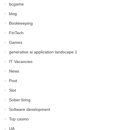
bcgame
blog
Bookkeeping
FinTech
Games
generative ai application landscape 1
IT Vacancies
News
Post
Slot
Sober living
Software development
Top casino
UA