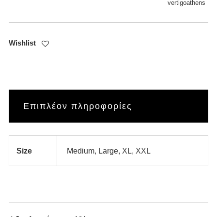
vertigoathens
Wishlist
Επιπλέον πληροφορίες
Size
Medium, Large, XL, XXL