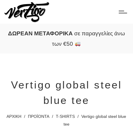
ΔΩΡΕΑΝ ΜΕΤΑΦΟΡΙΚΑ
σε παραγγελίες άνω
των €50
Vertigo global steel
blue tee
ΑΡΧΙΚΗ
/
ΠΡΟΪΟΝΤΑ
/
T-SHIRTS
/
Vertigo global steel blue
tee