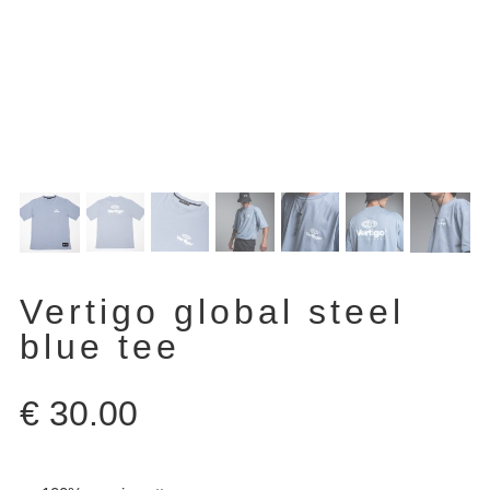
Vertigo global steel
blue tee
€
30.00