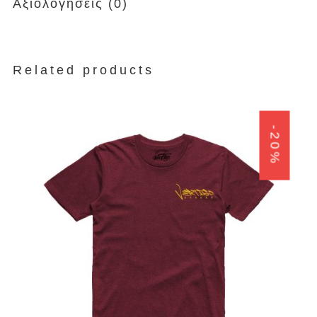
Αξιολογήσεις (0)
Related products
-20%