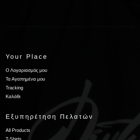
Your Place
Ο Λογαριασμός μου
Τα Αγαπημένα μου
Tracking
Καλάθι
Εξυπηρέτηση Πελατών
All Products
T-Shirts