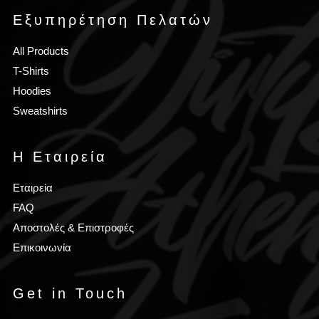
Εξυπηρέτηση Πελατών
All Products
T-Shirts
Hoodies
Sweatshirts
Η Εταιρεία
Εταιρεία
FAQ
Αποστολές & Επιστροφές
Επικοινωνία
Get in Touch