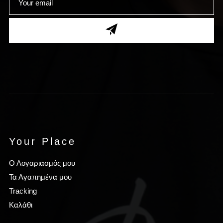
Your Place
Ο Λογαριασμός μου
Τα Αγαπημένα μου
Tracking
Καλάθι