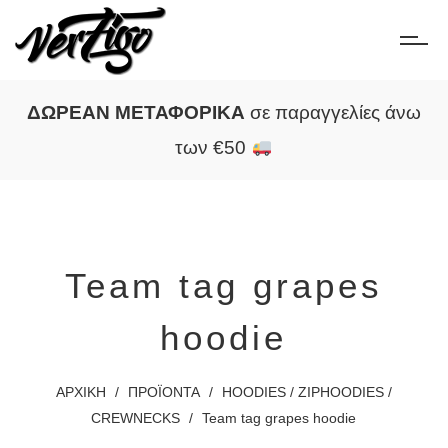
ΔΩΡΕΑΝ ΜΕΤΑΦΟΡΙΚΑ
σε παραγγελίες άνω
των €50
Team tag grapes
hoodie
ΑΡΧΙΚΗ
/
ΠΡΟΪΟΝΤΑ
/
HOODIES / ZIPHOODIES /
CREWNECKS
/
Team tag grapes hoodie