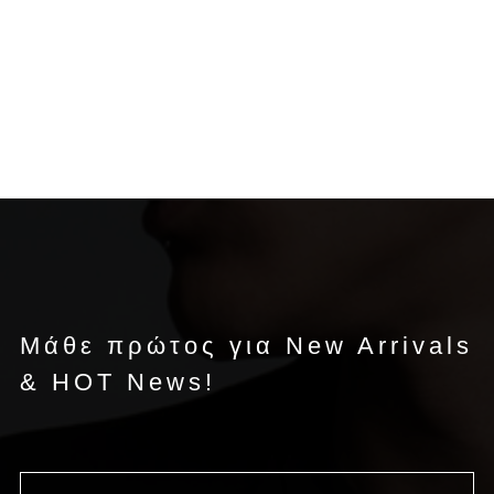
Μάθε πρώτος για New Arrivals
& HOT News!