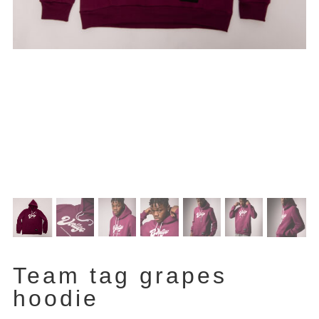
Team tag grapes
hoodie