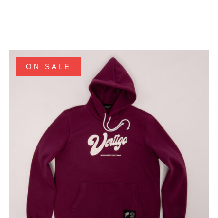
ON SALE