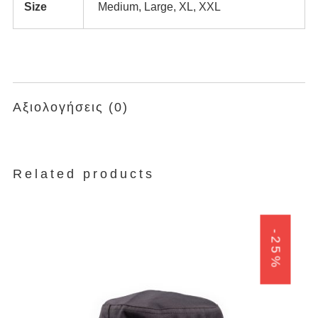
Size
Medium, Large, XL, XXL
Αξιολογήσεις (0)
Related products
-25%