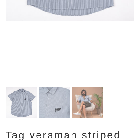
Tag veraman striped