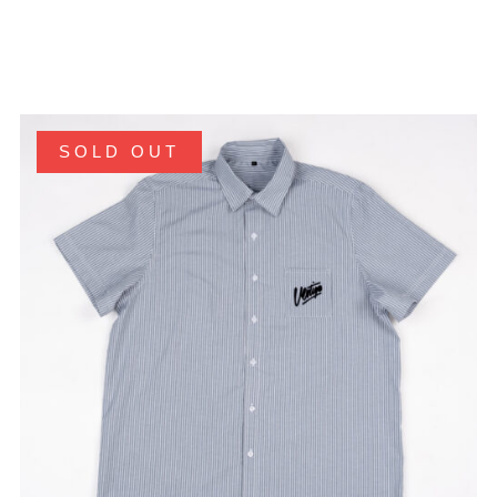
SOLD OUT