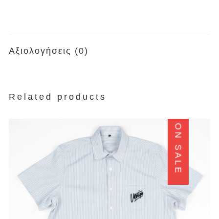
Αξιολογήσεις (0)
Related products
ON SALE