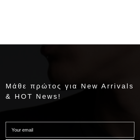
Μάθε πρώτος για New Arrivals
& HOT News!