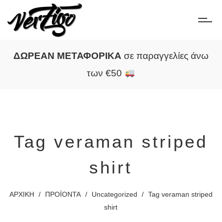
ΔΩΡΕΑΝ ΜΕΤΑΦΟΡΙΚΑ
σε παραγγελίες άνω
των €50
Tag veraman striped
shirt
ΑΡΧΙΚΗ
/
ΠΡΟΪΟΝΤΑ
/
Uncategorized
/
Tag veraman striped
shirt