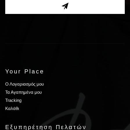
Your Place
Ο Λογαριασμός μου
Τα Αγαπημένα μου
Tracking
Καλάθι
Εξυπηρέτηση Πελατών