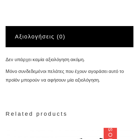
Αξιολογήσεις (0)
Δεν υπάρχει καμία αξιολόγηση ακόμη.
Μόνο συνδεδεμένοι πελάτες που έχουν αγοράσει αυτό το
προϊόν μπορούν να αφήσουν μία αξιολόγηση.
Related products