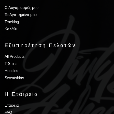
Ο Λογαριασμός μου
Τα Αγαπημένα μου
Tracking
Καλάθι
Εξυπηρέτηση Πελατών
All Products
T-Shirts
Hoodies
Sweatshirts
Η Εταιρεία
Εταιρεία
FAQ