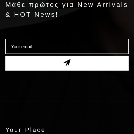
Μάθε πρώτος για New Arrivals
& HOT News!
Your Place