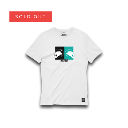
SOLD OUT