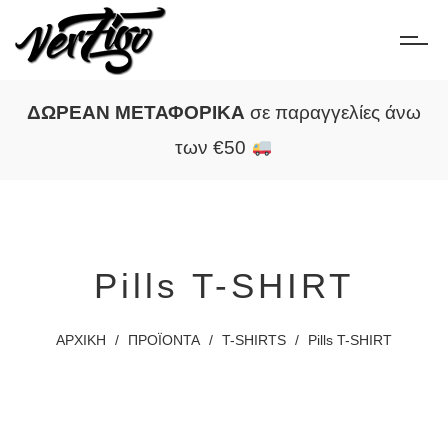
ΔΩΡΕΑΝ ΜΕΤΑΦΟΡΙΚΑ
σε παραγγελίες άνω
των €50
Pills T-SHIRT
ΑΡΧΙΚΗ
/
ΠΡΟΪΟΝΤΑ
/
T-SHIRTS
/
Pills T-SHIRT