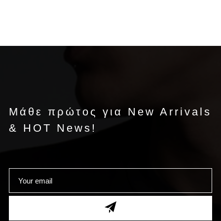
Μάθε πρώτος για New Arrivals
& HOT News!