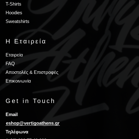
T-Shirts
Hoodies
Sweatshirts
Η Εταιρεία
Εταιρεία
FAQ
Αποστολές & Επιστροφές
Επικοινωνία
Get in Touch
Email
eshop@vertigoathens.gr
Τηλέφωνα