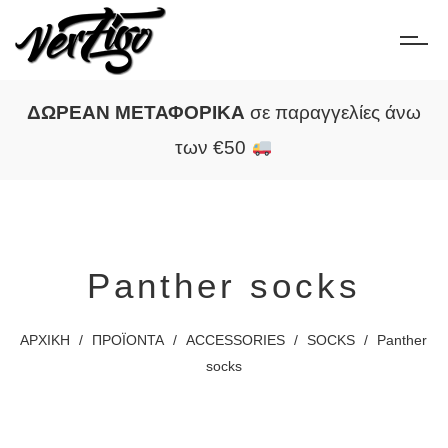
ΔΩΡΕΑΝ ΜΕΤΑΦΟΡΙΚΑ
σε παραγγελίες άνω
των €50
Panther socks
ΑΡΧΙΚΗ
/
ΠΡΟΪΟΝΤΑ
/
ACCESSORIES
/
SOCKS
/
Panther
socks