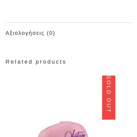
Αξιολογήσεις (0)
Related products
SOLD OUT