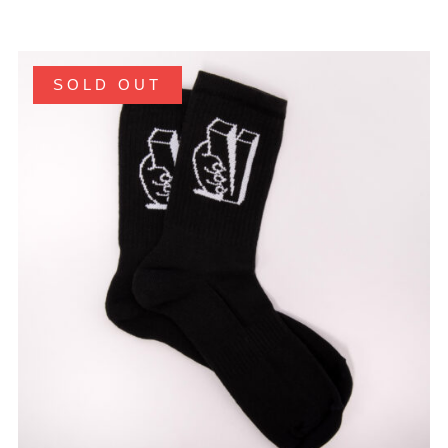
SOLD OUT