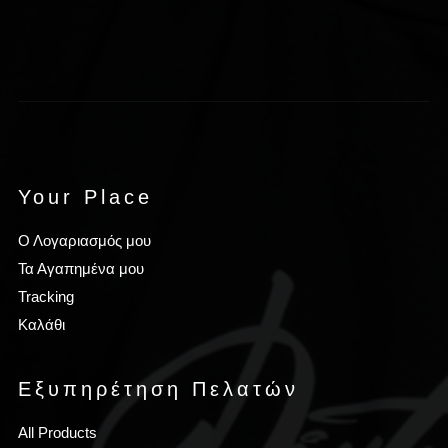
Your Place
Ο Λογαριασμός μου
Τα Αγαπημένα μου
Tracking
Καλάθι
Εξυπηρέτηση Πελατών
All Products