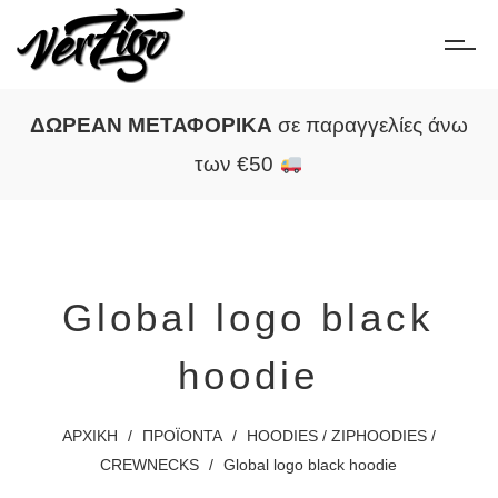
ΔΩΡΕΑΝ ΜΕΤΑΦΟΡΙΚΑ
σε παραγγελίες άνω
των €50
Global logo black
hoodie
ΑΡΧΙΚΗ
/
ΠΡΟΪΟΝΤΑ
/
HOODIES / ZIPHOODIES /
CREWNECKS
/
Global logo black hoodie