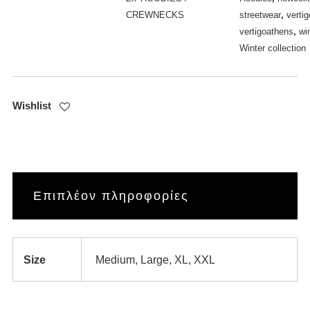
CREWNECKS
streetwear
,
vertig
vertigoathens
,
wi
Winter collection
Wishlist
Επιπλέον πληροφορίες
Size
Medium, Large, XL, XXL