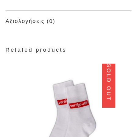
Αξιολογήσεις (0)
Related products
SOLD OUT