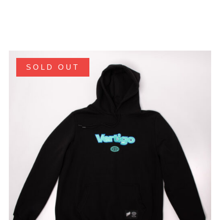
SOLD OUT