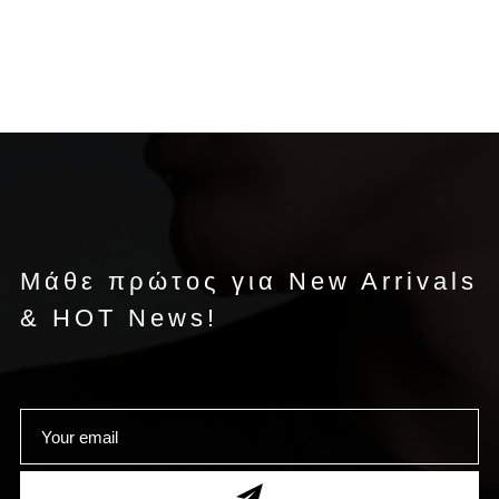
Μάθε πρώτος για New Arrivals
& HOT News!