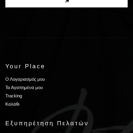
Your Place
Ο Λογαριασμός μου
Τα Αγαπημένα μου
Tracking
Καλάθι
Εξυπηρέτηση Πελατών