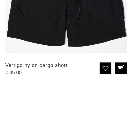
Vertigo nylon cargo short
€
45.00