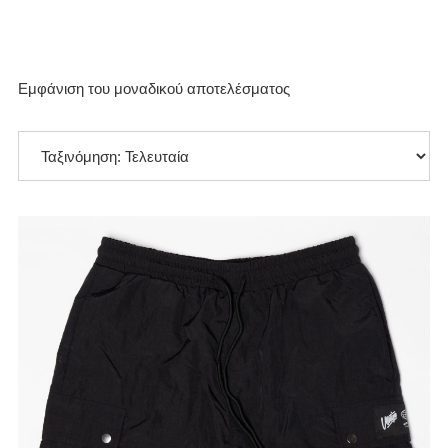
Εμφάνιση του μοναδικού αποτελέσματος