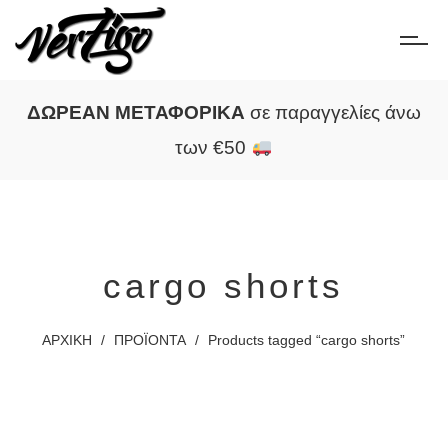
ΔΩΡΕΑΝ ΜΕΤΑΦΟΡΙΚΑ
σε παραγγελίες άνω
των €50
cargo shorts
ΑΡΧΙΚΗ
/
ΠΡΟΪΟΝΤΑ
/
Products tagged “cargo shorts”