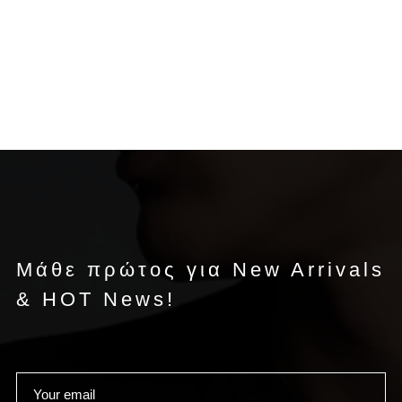
Μάθε πρώτος για New Arrivals
& HOT News!