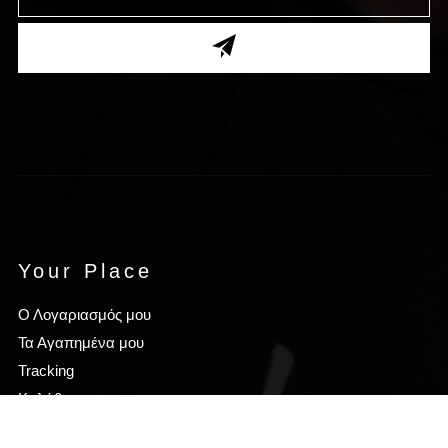
Your Place
Ο Λογαριασμός μου
Τα Αγαπημένα μου
Tracking
Καλάθι